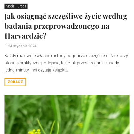
Moda i uroda
Jak osiągnąć szczęśliwe życie według
badania przeprowadzonego na
Harvardzie?
24 stycznia 2024
Każdy ma swoje własne metody pogoni za szczęściem. Niektórzy
stosują praktyczne podejście, takie jak przestrzeganie zasady
jednej minuty, inni czytają książki...
ZOBACZ