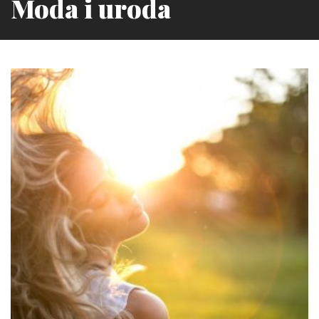
Moda i uroda