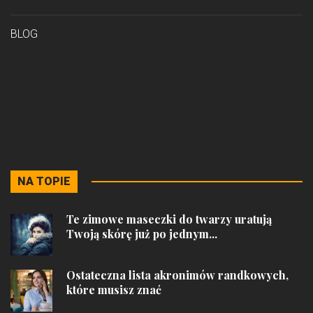
BLOG
NA TOPIE
Te zimowe maseczki do twarzy uratują
Twoją skórę już po jednym...
Ostateczna lista akronimów randkowych,
które musisz znać