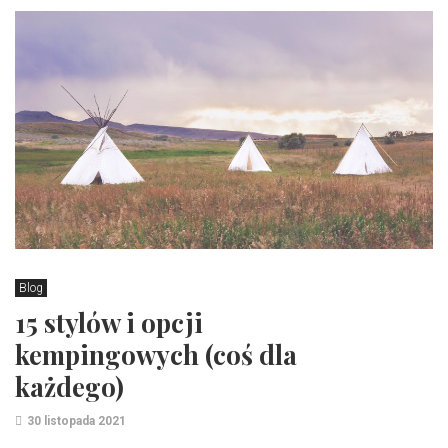
Blog
15 stylów i opcji
kempingowych (coś dla
każdego)
30 listopada 2021