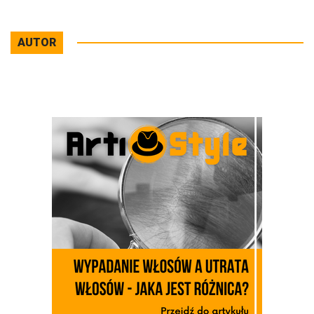
AUTOR