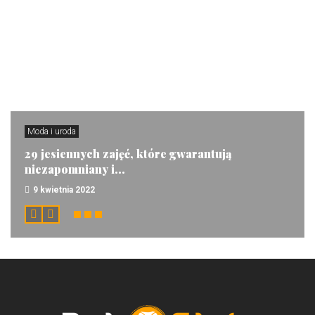
Moda i uroda
29 jesiennych zajęć, które gwarantują
niezapomniany i...
9 kwietnia 2022