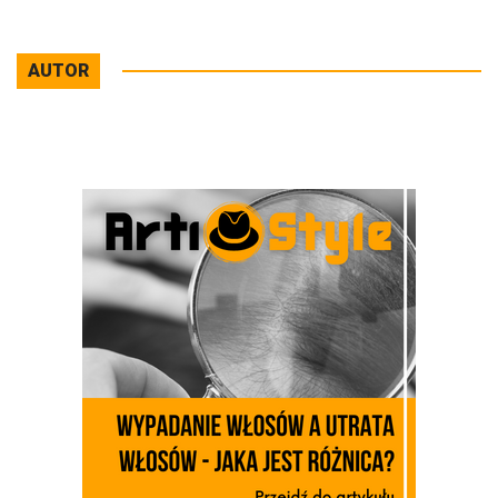
AUTOR