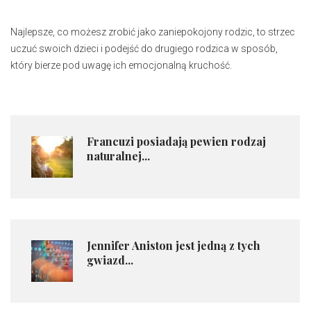
Najlepsze, co możesz zrobić jako zaniepokojony rodzic, to strzec
uczuć swoich dzieci i podejść do drugiego rodzica w sposób,
który bierze pod uwagę ich emocjonalną kruchość.
Francuzi posiadają pewien rodzaj
naturalnej...
Jennifer Aniston jest jedną z tych
gwiazd...