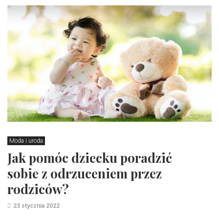
Moda i uroda
Jak pomóc dziecku poradzić
sobie z odrzuceniem przez
rodziców?
23 stycznia 2022