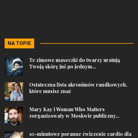
NA TOPIE
Te zimowe maseczki do twarzy uratują
Twoją skórę już po jednym...
Ostateczna lista akronimów randkowych,
które musisz znać
Mary Kay i Woman Who Matters
zorganizowały w Moskwie publiczny...
10-minutowe poranne ćwiczenie cardio dla