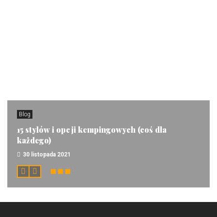
Blog
15 stylów i opcji kempingowych (coś dla
każdego)
30 listopada 2021