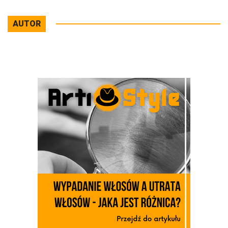
AUTOR