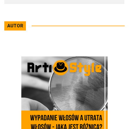
AUTOR