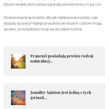
tylnych świateł, które zazwyczaj widzę zza kierownicy, to już coś.
Szukasz więcej sposobów, aby jak najlepiej wykorzystać czas
dojazdu do pracy? Najlepsze audiobooki wszech czasów mogą
sprawić, że nie będziesz mógł się doczekać korków.
Francuzi posiadają pewien rodzaj
naturalnej...
Jennifer Aniston jest jedną z tych
gwiazd...