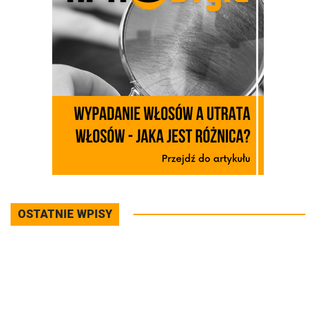
OSTATNIE WPISY