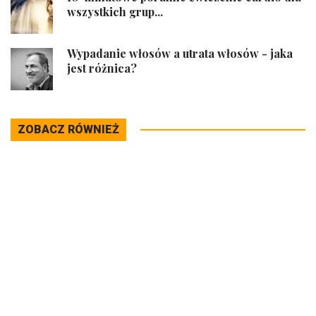
wszystkich grup...
Wypadanie włosów a utrata włosów - jaka
jest różnica?
ZOBACZ RÓWNIEŻ