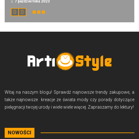
7 października 2023
Witaj na naszym blogu! Sprawdź najnowsze trendy zakupowe, a
także najnowsze kreacje ze świata mody czy porady dotyczące
pielęgnacji twojej urody i wiele wiele więcej. Zapraszamy do lektury!
NOWOŚCI