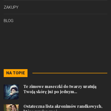
ZAKUPY
BLOG
NA TOPIE
Te zimowe maseczki do twarzy uratują
Twoją skórę już po jednym...
Ostateczna lista akronimów randkowych,